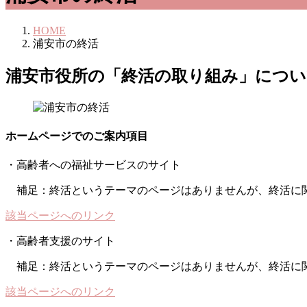
HOME
浦安市の終活
浦安市役所の「終活の取り組み」につい
ホームページでのご案内項目
・高齢者への福祉サービスのサイト
補足：終活というテーマのページはありませんが、終活に関
該当ページへのリンク
・高齢者支援のサイト
補足：終活というテーマのページはありませんが、終活に
該当ページへのリンク