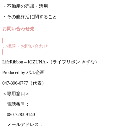
・不動産の売却・活用
・その他終活に関すること
お問い合わせ先
ご相談・お問い合わせ
LifeRibbon – KIZUNA -（ライフリボン きずな）
Produced by パル企画
047-396-6777（代表）
＜専用窓口＞
電話番号：
080-7283-9140
メールアドレス：