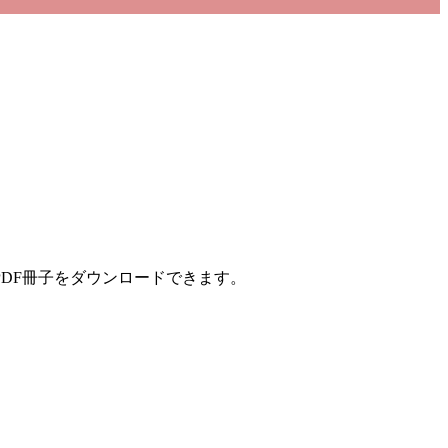
DF冊子をダウンロードできます。