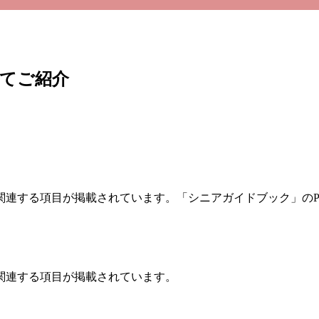
てご紹介
連する項目が掲載されています。「シニアガイドブック」のP
関連する項目が掲載されています。