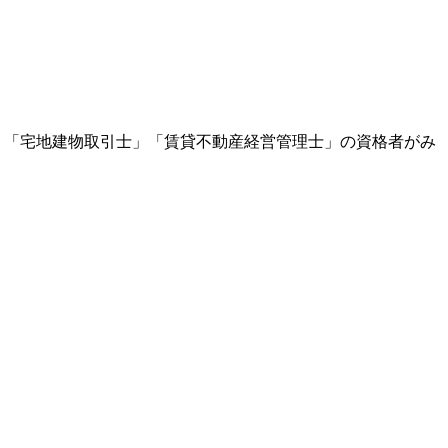
、「宅地建物取引士」「賃貸不動産経営管理士」の資格者がみ