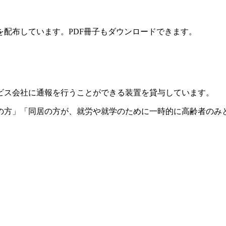
配布しています。PDF冊子もダウンロードできます。
ビス会社に通報を行うことができる装置を貸与しています。
帯の方」「同居の方が、就労や就学のために一時的に高齢者のみ