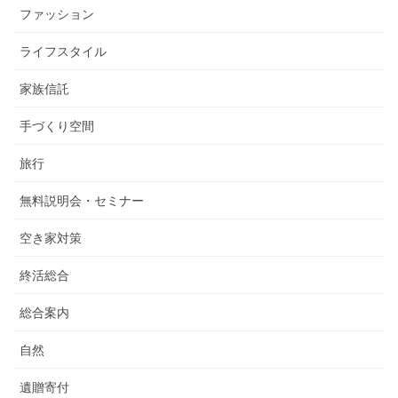
ファッション
ライフスタイル
家族信託
手づくり空間
旅行
無料説明会・セミナー
空き家対策
終活総合
総合案内
自然
遺贈寄付