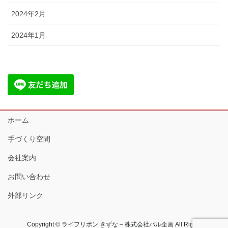
2024年2月
2024年1月
ホーム
手づくり空間
会社案内
お問い合わせ
外部リンク
Copyright © ライフリボン きずな – 株式会社パル企画 All Rights