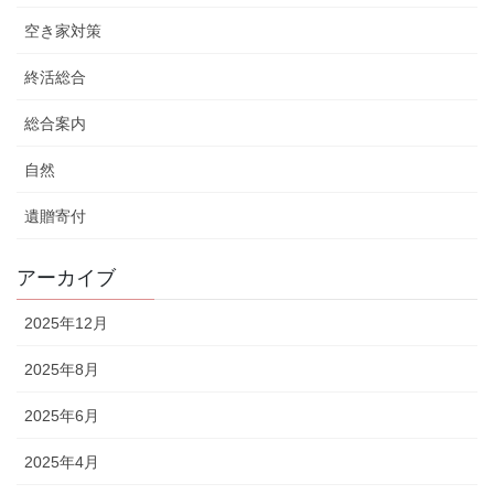
空き家対策
終活総合
総合案内
自然
遺贈寄付
アーカイブ
2025年12月
2025年8月
2025年6月
2025年4月