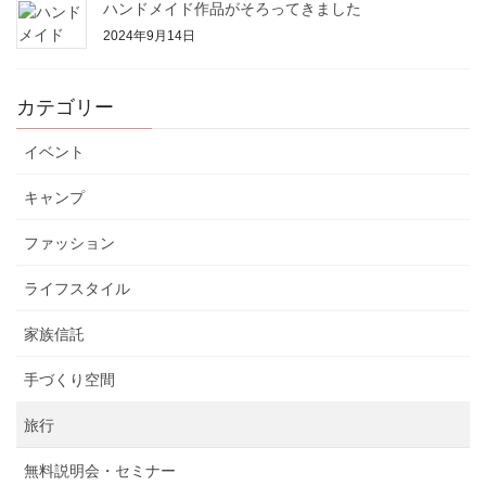
ハンドメイド作品がそろってきました
2024年9月14日
カテゴリー
イベント
キャンプ
ファッション
ライフスタイル
家族信託
手づくり空間
旅行
無料説明会・セミナー