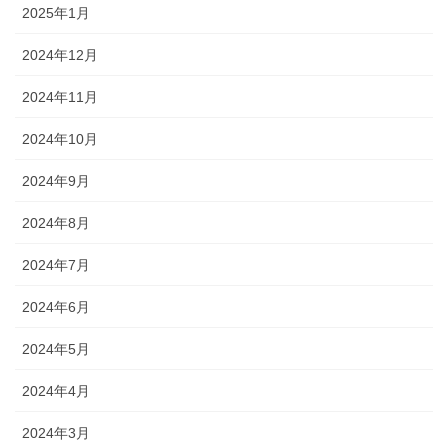
2025年1月
2024年12月
2024年11月
2024年10月
2024年9月
2024年8月
2024年7月
2024年6月
2024年5月
2024年4月
2024年3月