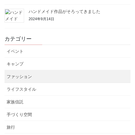
ハンドメイド作品がそろってきました
2024年9月14日
カテゴリー
イベント
キャンプ
ファッション
ライフスタイル
家族信託
手づくり空間
旅行