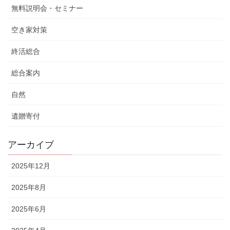
無料説明会・セミナー
空き家対策
終活総合
総合案内
自然
遺贈寄付
アーカイブ
2025年12月
2025年8月
2025年6月