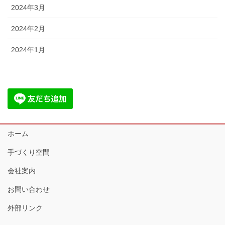
2024年3月
2024年2月
2024年1月
ホーム
手づくり空間
会社案内
お問い合わせ
外部リンク