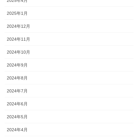
2025年4月
2025年1月
2024年12月
2024年11月
2024年10月
2024年9月
2024年8月
2024年7月
2024年6月
2024年5月
2024年4月