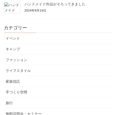
ハンドメイド作品がそろってきました
2024年9月14日
カテゴリー
イベント
キャンプ
ファッション
ライフスタイル
家族信託
手づくり空間
旅行
無料説明会・セミナー