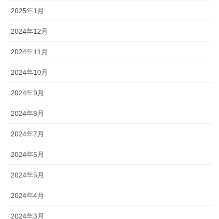
2025年1月
2024年12月
2024年11月
2024年10月
2024年9月
2024年8月
2024年7月
2024年6月
2024年5月
2024年4月
2024年3月