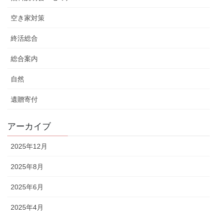
空き家対策
終活総合
総合案内
自然
遺贈寄付
アーカイブ
2025年12月
2025年8月
2025年6月
2025年4月