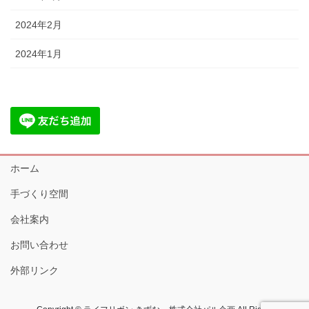
2024年2月
2024年1月
ホーム
手づくり空間
会社案内
お問い合わせ
外部リンク