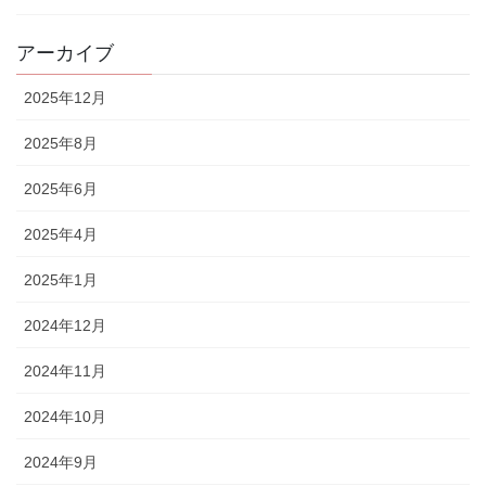
アーカイブ
2025年12月
2025年8月
2025年6月
2025年4月
2025年1月
2024年12月
2024年11月
2024年10月
2024年9月