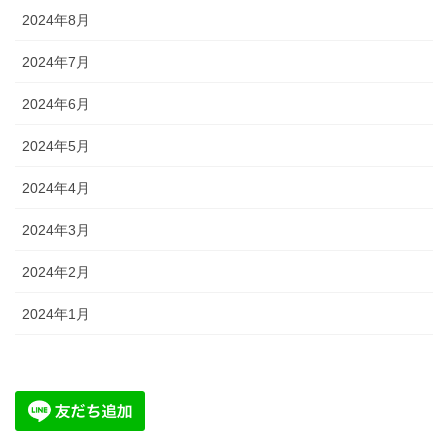
2024年8月
2024年7月
2024年6月
2024年5月
2024年4月
2024年3月
2024年2月
2024年1月