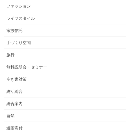
ファッション
ライフスタイル
家族信託
手づくり空間
旅行
無料説明会・セミナー
空き家対策
終活総合
総合案内
自然
遺贈寄付