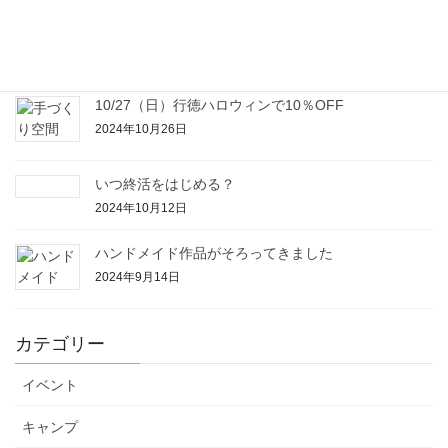
増え続ける空き家
2024年11月1日
10/27（日）行徳ハロウィンで10％OFF
2024年10月26日
いつ終活をはじめる？
2024年10月12日
ハンドメイド作品がそろってきました
2024年9月14日
カテゴリー
イベント
キャンプ