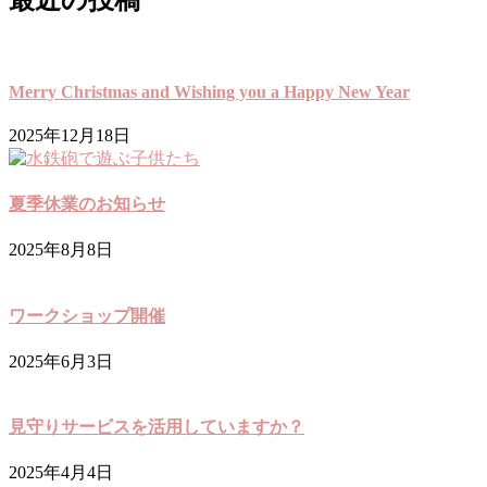
最近の投稿
Merry Christmas and Wishing you a Happy New Year
2025年12月18日
夏季休業のお知らせ
2025年8月8日
ワークショップ開催
2025年6月3日
見守りサービスを活用していますか？
2025年4月4日