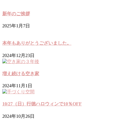
新年のご挨拶
2025年1月7日
本年もありがとうございました。
2024年12月23日
増え続ける空き家
2024年11月1日
10/27（日）行徳ハロウィンで10％OFF
2024年10月26日