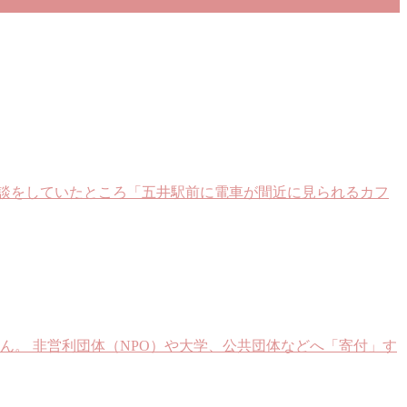
談をしていたところ「五井駅前に電車が間近に見られるカフ
ん。 非営利団体（NPO）や大学、公共団体などへ「寄付」す