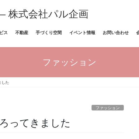
ビス
不動産
手づくり空間
イベント情報
お問い合わせ
ファッション
ました
ファッション
ろってきました