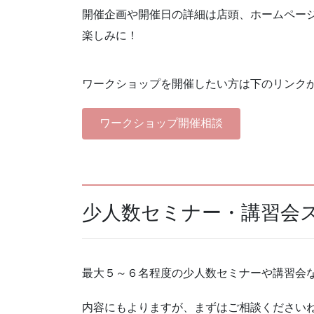
開催企画や開催日の詳細は店頭、ホームペー
楽しみに！
ワークショップを開催したい方は下のリンク
ワークショップ開催相談
少人数セミナー・講習会
最大５～６名程度の少人数セミナーや講習会
内容にもよりますが、まずはご相談ください