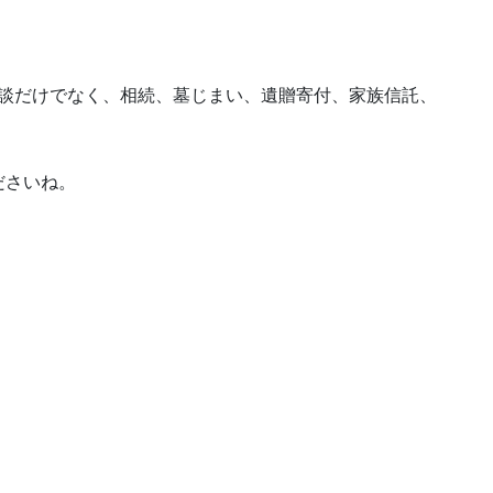
相談だけでなく、相続、墓じまい、遺贈寄付、家族信託、
ださいね。