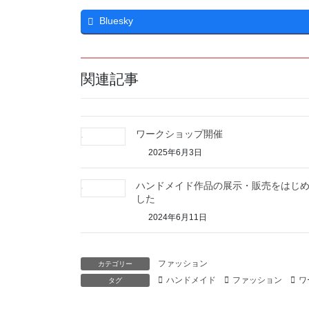
Bluesky
関連記事
ワークショップ開催
2025年6月3日
ハンドメイド作品の展示・販売をはじ
した
2024年6月11日
ファッション
カテゴリー
ハンドメイド
ファッション
ワ
タグ