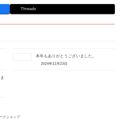
Threads
本年もありがとうございました。
2024年12月23日
めま
ークショップ