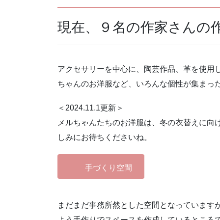
現在、９名の作家さんの
アクセサリーを中心に、陶芸作品、革を使用
ちゃんのお洋服など、いろんな個性が集まっ
＜2024.11.1更新＞
メルちゃんたちのお洋服は、冬の衣替えに向
しみにお待ちくださいね。
手づくり空間
まだまだ事務所然とした空間となっています
よう手作りでスペースを作成しているところ