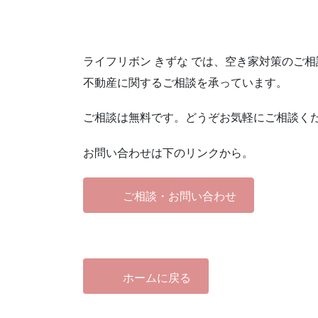
ライフリボン きずな では、空き家対策のご
不動産に関するご相談を承っています。
ご相談は無料です。どうぞお気軽にご相談く
お問い合わせは下のリンクから。
ご相談・お問い合わせ
ホームに戻る