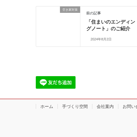
空き家対策
前の記事
「住まいのエンディン
グノート」のご紹介
2024年8月2日
ホーム
手づくり空間
会社案内
お問い