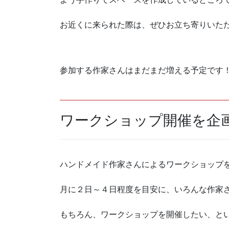
お近くに来られた際は、ぜひお立ち寄りいた
参加する作家さんはまだまだ増える予定です
ワークショップ開催を企
ハンドメイド作家さんによるワークショップ
月に２日～４日程度を目安に、いろんな作家
もちろん、ワークショップを開催したい、と