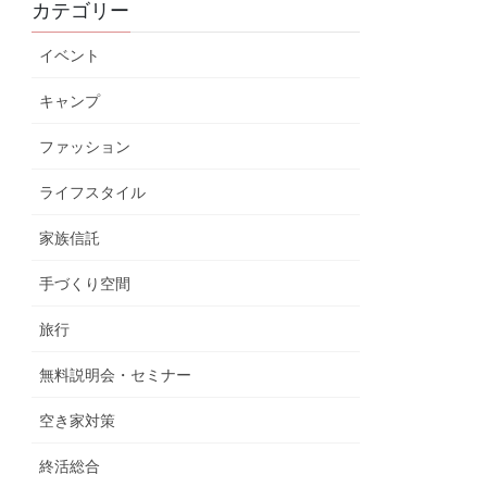
カテゴリー
イベント
キャンプ
ファッション
ライフスタイル
家族信託
手づくり空間
旅行
無料説明会・セミナー
空き家対策
終活総合