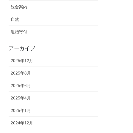
総合案内
自然
遺贈寄付
アーカイブ
2025年12月
2025年8月
2025年6月
2025年4月
2025年1月
2024年12月