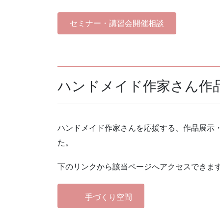
セミナー・講習会開催相談
ハンドメイド作家さん作
ハンドメイド作家さんを応援する、作品展示
た。
下のリンクから該当ページへアクセスできま
手づくり空間