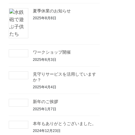
夏季休業のお知らせ
2025年8月8日
ワークショップ開催
2025年6月3日
見守りサービスを活用しています
か？
2025年4月4日
新年のご挨拶
2025年1月7日
本年もありがとうございました。
2024年12月23日