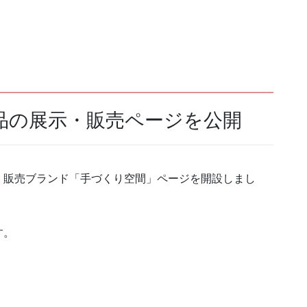
品の展示・販売ページを公開
・販売ブランド「手づくり空間」ページを開設しまし
す。