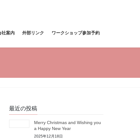
会社案内
外部リンク
ワークショップ参加予約
最近の投稿
Merry Christmas and Wishing you
a Happy New Year
2025年12月18日