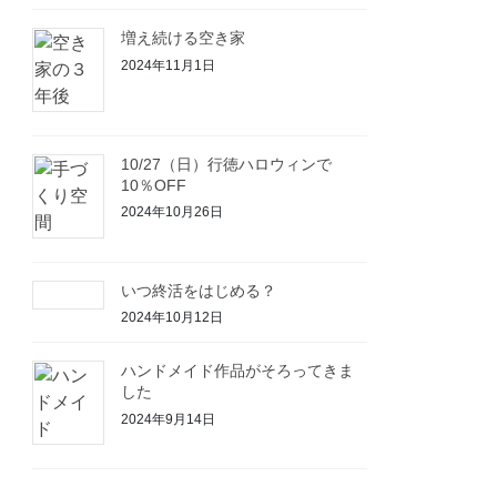
増え続ける空き家
2024年11月1日
10/27（日）行徳ハロウィンで
10％OFF
2024年10月26日
いつ終活をはじめる？
2024年10月12日
ハンドメイド作品がそろってきま
した
2024年9月14日