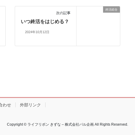
終活総合
次の記事
いつ終活をはじめる？
2024年10月12日
合わせ
外部リンク
Copyright © ライフリボン きずな – 株式会社パル企画 All Rights Reserved.