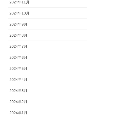
2024年11月
2024年10月
2024年9月
2024年8月
2024年7月
2024年6月
2024年5月
2024年4月
2024年3月
2024年2月
2024年1月