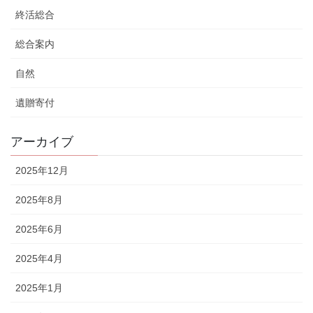
終活総合
総合案内
自然
遺贈寄付
アーカイブ
2025年12月
2025年8月
2025年6月
2025年4月
2025年1月