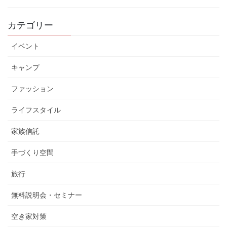
カテゴリー
イベント
キャンプ
ファッション
ライフスタイル
家族信託
手づくり空間
旅行
無料説明会・セミナー
空き家対策