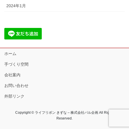
2024年1月
ホーム
手づくり空間
会社案内
お問い合わせ
外部リンク
Copyright © ライフリボン きずな – 株式会社パル企画 All Rights
Reserved.