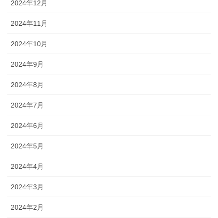
2024年12月
2024年11月
2024年10月
2024年9月
2024年8月
2024年7月
2024年6月
2024年5月
2024年4月
2024年3月
2024年2月