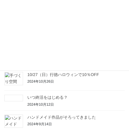
新年のご挨拶
2025年1月7日
本年もありがとうございました。
2024年12月23日
増え続ける空き家
2024年11月1日
10/27（日）行徳ハロウィンで10％OFF
2024年10月26日
いつ終活をはじめる？
2024年10月12日
ハンドメイド作品がそろってきました
2024年9月14日