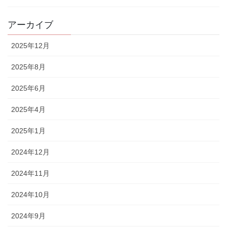
アーカイブ
2025年12月
2025年8月
2025年6月
2025年4月
2025年1月
2024年12月
2024年11月
2024年10月
2024年9月