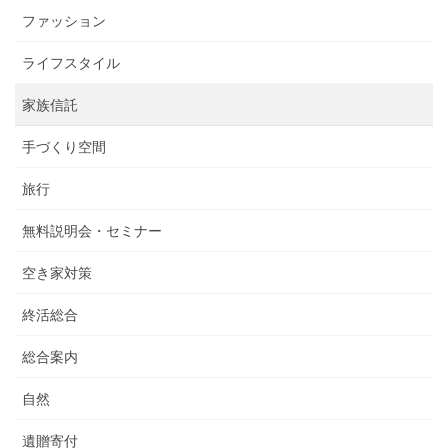
ファッション
ライフスタイル
家族信託
手づくり空間
旅行
無料説明会・セミナー
空き家対策
終活総合
総合案内
自然
遺贈寄付