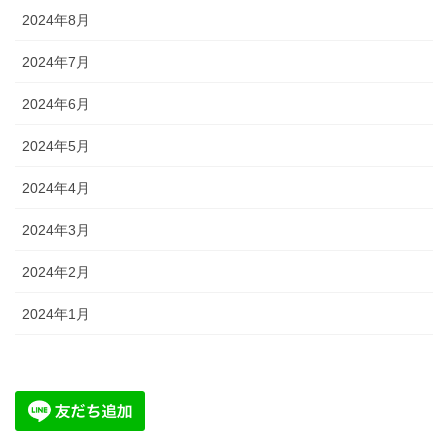
2024年8月
2024年7月
2024年6月
2024年5月
2024年4月
2024年3月
2024年2月
2024年1月