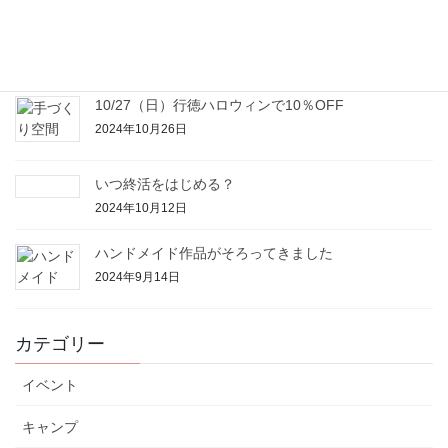
増え続ける空き家
2024年11月1日
10/27（日）行徳ハロウィンで10％OFF
2024年10月26日
いつ終活をはじめる？
2024年10月12日
ハンドメイド作品がそろってきました
2024年9月14日
カテゴリー
イベント
キャンプ