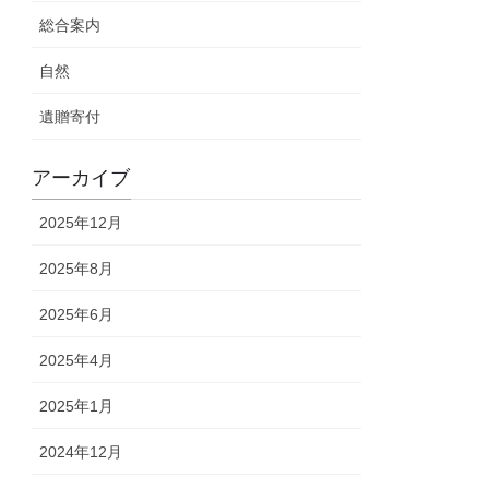
総合案内
自然
遺贈寄付
アーカイブ
2025年12月
2025年8月
2025年6月
2025年4月
2025年1月
2024年12月