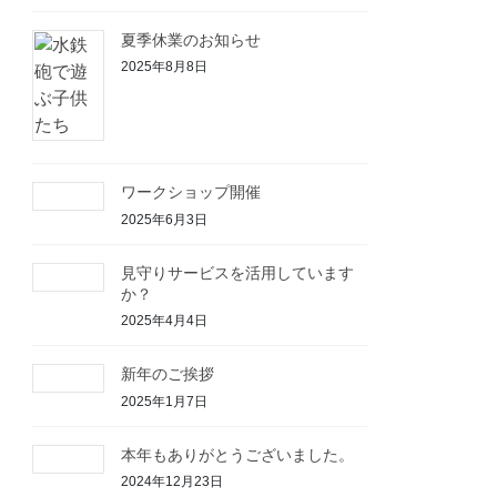
夏季休業のお知らせ
2025年8月8日
ワークショップ開催
2025年6月3日
見守りサービスを活用しています
か？
2025年4月4日
新年のご挨拶
2025年1月7日
本年もありがとうございました。
2024年12月23日