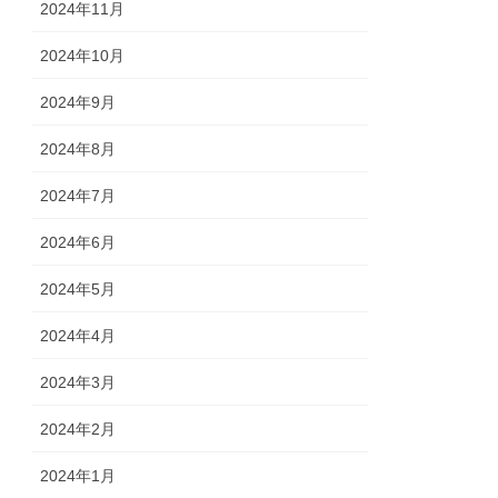
2024年11月
2024年10月
2024年9月
2024年8月
2024年7月
2024年6月
2024年5月
2024年4月
2024年3月
2024年2月
2024年1月