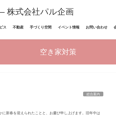
ビス
不動産
手づくり空間
イベント情報
お問い合わせ
空き家対策
総合案内
やかに新春を迎えられたことと、お慶び申し上げます。旧年中は