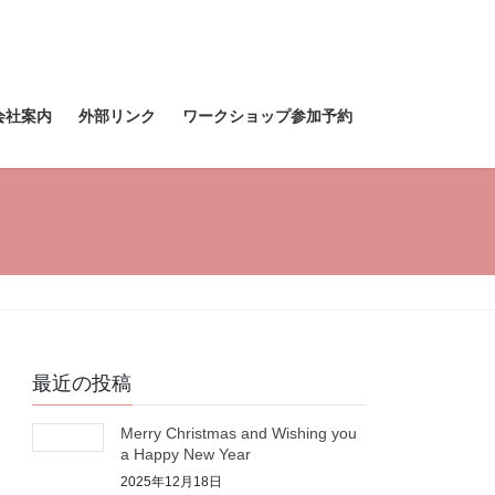
会社案内
外部リンク
ワークショップ参加予約
最近の投稿
Merry Christmas and Wishing you
a Happy New Year
2025年12月18日