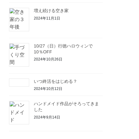
増え続ける空き家
2024年11月1日
10/27（日）行徳ハロウィンで
10％OFF
2024年10月26日
いつ終活をはじめる？
2024年10月12日
ハンドメイド作品がそろってきま
した
2024年9月14日