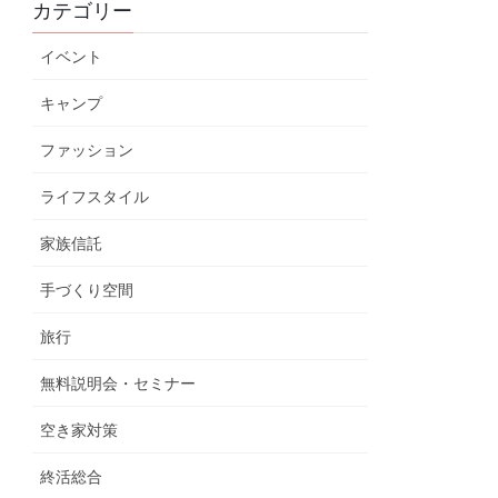
カテゴリー
イベント
キャンプ
ファッション
ライフスタイル
家族信託
手づくり空間
旅行
無料説明会・セミナー
空き家対策
終活総合